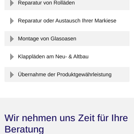
Reparatur von Rolläden
Reparatur oder Austausch Ihrer Markiese
Montage von Glasoasen
Klappläden am Neu- & Altbau
Übernahme der Produktgewährleistung
Wir nehmen uns Zeit für Ihre
Beratung