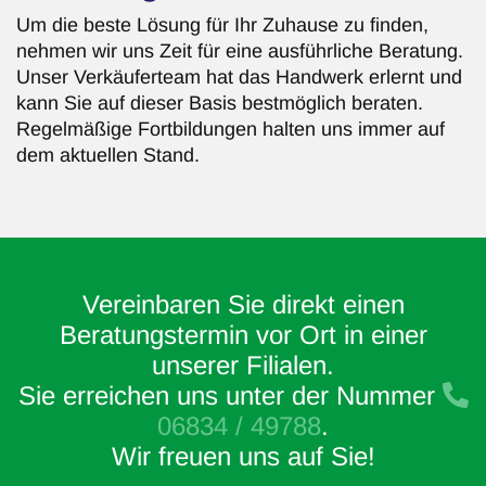
Um die beste Lösung für Ihr Zuhause zu finden,
nehmen wir uns Zeit für eine ausführliche Beratung.
Unser Verkäuferteam hat das Handwerk erlernt und
kann Sie auf dieser Basis bestmöglich beraten.
Regelmäßige Fortbildungen halten uns immer auf
dem aktuellen Stand.
Vereinbaren Sie direkt einen
Beratungstermin vor Ort in einer
unserer Filialen.
Sie erreichen uns unter der Nummer
06834 / 49788
.
Wir freuen uns auf Sie!