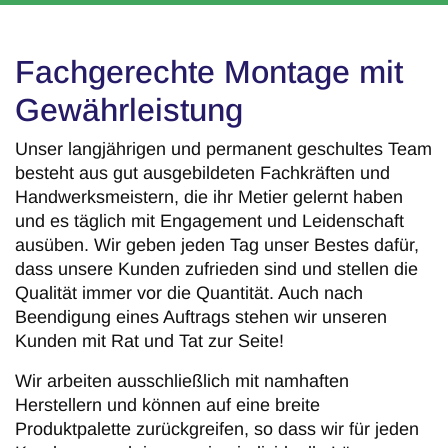
Fachgerechte Montage mit
Gewährleistung
Unser langjährigen und permanent geschultes Team
besteht aus gut ausgebildeten Fachkräften und
Handwerksmeistern, die ihr Metier gelernt haben
und es täglich mit Engagement und Leidenschaft
ausüben. Wir geben jeden Tag unser Bestes dafür,
dass unsere Kunden zufrieden sind und stellen die
Qualität immer vor die Quantität. Auch nach
Beendigung eines Auftrags stehen wir unseren
Kunden mit Rat und Tat zur Seite!
Wir arbeiten ausschließlich mit namhaften
Herstellern und können auf eine breite
Produktpalette zurückgreifen, so dass wir für jeden