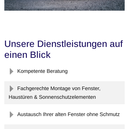
Unsere Dienstleistungen auf
einen Blick
Kompetente Beratung
Fachgerechte Montage von Fenster,
Haustüren & Sonnenschutzelementen
Austausch Ihrer alten Fenster ohne Schmutz