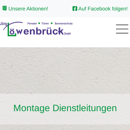
Unsere Aktionen!
Auf Facebook folgen!
Montage Dienstleitungen