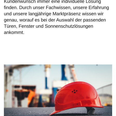
Kundenwunsch immer eine individuelle Lösung
finden. Durch unser Fachwissen, unsere Erfahrung
und unsere langjährige Marktpräsenz wissen wir
genau, worauf es bei der Auswahl der passenden
Türen, Fenster und Sonnenschutzlösungen
ankommt.